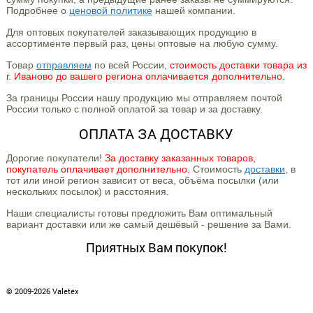
Подробнее о
ценовой политике
нашей компании.
Для оптовых покупателей заказывающих продукцию в
ассортименте первый раз, цены оптовые на любую сумму.
Товар
отправляем
по всей России,
стоимость доставки товара из
г. Иваново до вашего региона оплачивается дополнительно.
За границы России нашу продукцию мы отправляем почтой
России только с полной оплатой за товар и за доставку.
ОПЛАТА ЗА ДОСТАВКУ
Дорогие покупатели!
За доставку заказанных товаров,
покупатель оплачивает дополнительно.
Стоимость
доставки
, в
тот или иной регион зависит от веса, объёма посылки (или
нескольких посылок) и расстояния.
Наши специалисты готовы предложить Вам оптимальный
вариант доставки или же самый дешёвый - решение за Вами.
Приятных Вам покупок!
© 2009-2026 Valetex