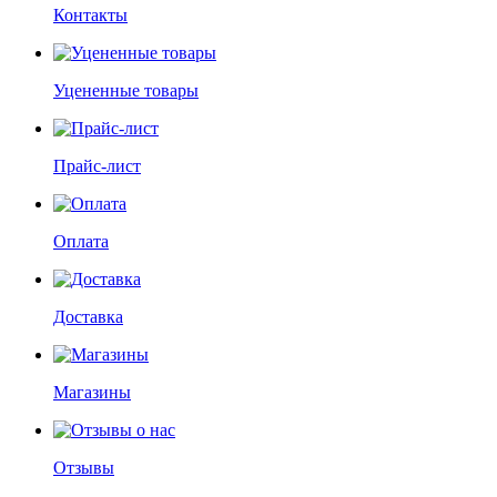
Контакты
Уцененные товары
Прайс-лист
Оплата
Доставка
Магазины
Отзывы