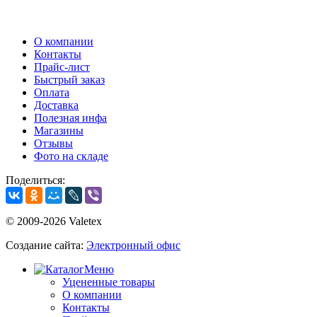
О компании
Контакты
Прайс-лист
Быстрый заказ
Оплата
Доставка
Полезная инфа
Магазины
Отзывы
Фото на складе
Поделиться:
© 2009-2026 Valetex
Создание сайта:
Электронный офис
Меню
Уцененные товары
О компании
Контакты