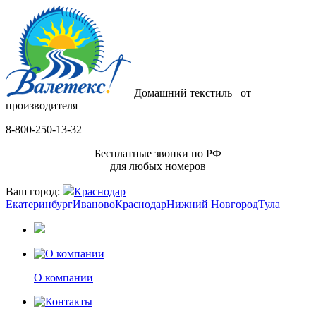
Домашний текстиль
от
производителя
8-800-250-13-32
Бесплатные звонки по РФ
для любых номеров
Ваш город:
Краснодар
Екатеринбург
Иваново
Краснодар
Нижний Новгород
Тула
О компании