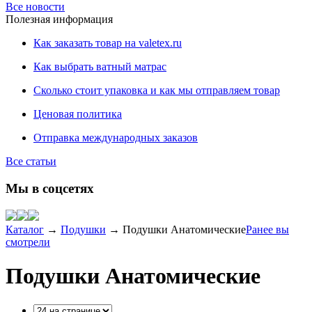
Все новости
Полезная информация
Как заказать товар на valetex.ru
Как выбрать ватный матрас
Сколько стоит упаковка и как мы отправляем товар
Ценовая политика
Отправка международных заказов
Все статьи
Мы в соцсетях
Каталог
→
Подушки
→
Подушки Анатомические
Ранее вы
смотрели
Подушки Анатомические