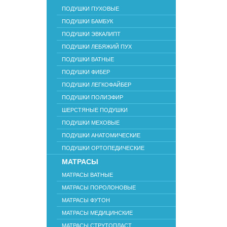
ПОДУШКИ ПУХОВЫЕ
ПОДУШКИ БАМБУК
ПОДУШКИ ЭВКАЛИПТ
ПОДУШКИ ЛЕБЯЖИЙ ПУХ
ПОДУШКИ ВАТНЫЕ
ПОДУШКИ ФИБЕР
ПОДУШКИ ЛЕГКОФАЙБЕР
ПОДУШКИ ПОЛИЭФИР
ШЕРСТЯНЫЕ ПОДУШКИ
ПОДУШКИ МЕХОВЫЕ
ПОДУШКИ АНАТОМИЧЕСКИЕ
ПОДУШКИ ОРТОПЕДИЧЕСКИЕ
МАТРАСЫ
МАТРАСЫ ВАТНЫЕ
МАТРАСЫ ПОРОЛОНОВЫЕ
МАТРАСЫ ФУТОН
МАТРАСЫ МЕДИЦИНСКИЕ
МАТРАСЫ СТРУТОПЛАСТ