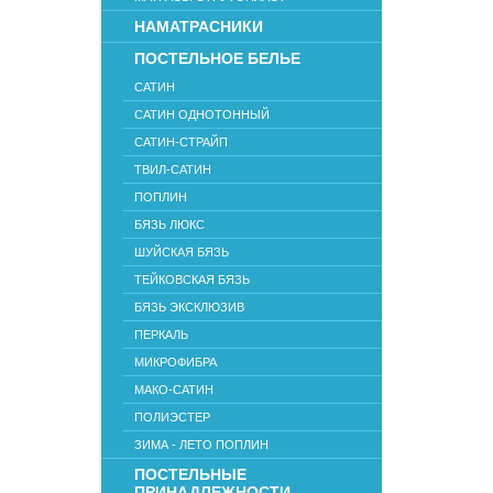
НАМАТРАСНИКИ
ПОСТЕЛЬНОЕ БЕЛЬЕ
САТИН
САТИН ОДНОТОННЫЙ
САТИН-СТРАЙП
ТВИЛ-САТИН
ПОПЛИН
БЯЗЬ ЛЮКС
ШУЙСКАЯ БЯЗЬ
ТЕЙКОВСКАЯ БЯЗЬ
БЯЗЬ ЭКСКЛЮЗИВ
ПЕРКАЛЬ
МИКРОФИБРА
МАКО-САТИН
ПОЛИЭСТЕР
ЗИМА - ЛЕТО ПОПЛИН
ПОСТЕЛЬНЫЕ
ПРИНАДЛЕЖНОСТИ