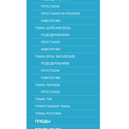
ПРОСТЫНИ
ПРОСТЫНИ НА РЕЗИНКЕ
НАВОЛОЧКИ
ТКАНЬ ШУЙСКАЯ БЯЗЬ
ПОДОДЕЯЛЬНИКИ
ПРОСТЫНИ
НАВОЛОЧКИ
ТКАНЬ БЯЗЬ ЭКСКЛЮЗИВ
ПОДОДЕЯЛЬНИКИ
ПРОСТЫНИ
НАВОЛОЧКИ
ТКАНЬ ПЕРКАЛЬ
ПРОСТЫНИ
ТКАНЬ ТИК
ТРИКОТАЖНАЯ ТКАНЬ
ТКАНЬ РОГОЖКА
ПЛЕДЫ