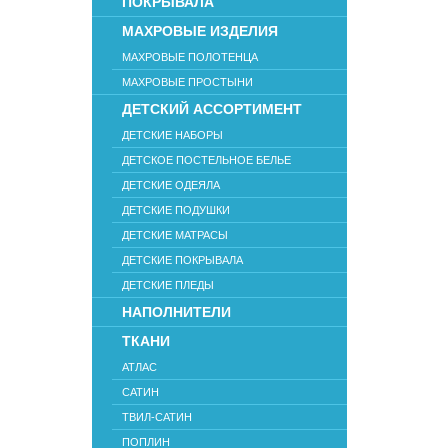
ПОКРЫВАЛА
МАХРОВЫЕ ИЗДЕЛИЯ
МАХРОВЫЕ ПОЛОТЕНЦА
МАХРОВЫЕ ПРОСТЫНИ
ДЕТСКИЙ АССОРТИМЕНТ
ДЕТСКИЕ НАБОРЫ
ДЕТСКОЕ ПОСТЕЛЬНОЕ БЕЛЬЕ
ДЕТСКИЕ ОДЕЯЛА
ДЕТСКИЕ ПОДУШКИ
ДЕТСКИЕ МАТРАСЫ
ДЕТСКИЕ ПОКРЫВАЛА
ДЕТСКИЕ ПЛЕДЫ
НАПОЛНИТЕЛИ
ТКАНИ
АТЛАС
САТИН
ТВИЛ-САТИН
ПОПЛИН