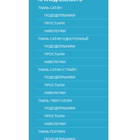
ТКАНЬ САТИН
ПОДОДЕЯЛЬНИКИ
ПРОСТЫНИ
НАВОЛОЧКИ
ТКАНЬ САТИН ОДНОТОННЫЙ
ПОДОДЕЯЛЬНИКИ
ПРОСТЫНИ
НАВОЛОЧКИ
ТКАНЬ САТИН-СТРАЙП
ПОДОДЕЯЛЬНИКИ
ПРОСТЫНИ
НАВОЛОЧКИ
ТКАНЬ ТВИЛ-САТИН
ПОДОДЕЯЛЬНИКИ
ПРОСТЫНИ
НАВОЛОЧКИ
ТКАНЬ ПОПЛИН
ПОДОДЕЯЛЬНИКИ