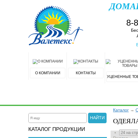
ДОМА
8-
Бес
О КОМПАНИИ
КОНТАКТЫ
УЦЕНЕННЫЕ ТО
Каталог
→
НАЙТИ
ОДЕЯЛ
КАТАЛОГ ПРОДУКЦИИ