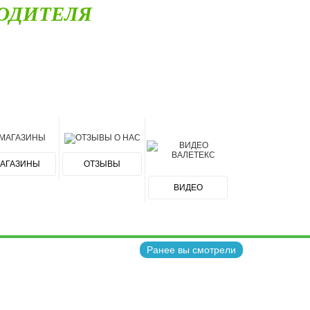
ОДИТЕЛЯ
АГАЗИНЫ
ОТЗЫВЫ
ВИДЕО
Ранее вы смотрели