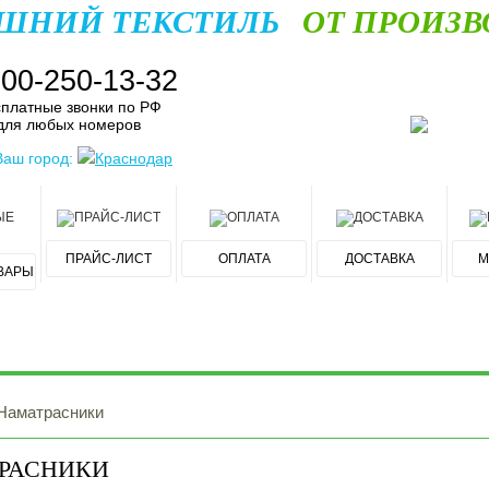
ШНИЙ ТЕКСТИЛЬ
ОТ ПРОИЗВ
800-250-13-32
платные звонки по РФ
для любых номеров
Ваш город:
Краснодар
ПРАЙС-ЛИСТ
ОПЛАТА
ДОСТАВКА
М
ВАРЫ
Наматрасники
РАСНИКИ