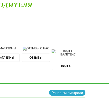
ОДИТЕЛЯ
АГАЗИНЫ
ОТЗЫВЫ
ВИДЕО
Ранее вы смотрели