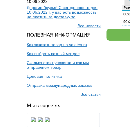
10.06.2022
Дорогие брузья! С сегодняшнего дня
Раз­
10.06.2022 г. у вас есть возможность
80х
не платить за доставку то
90х
Все новости
ПОЛЕЗНАЯ ИНФОРМАЦИЯ
Как заказать товар на valetex.ru
Как выбрать ватный матрас
Сколько стоит упаковка и как мы
отправляем товар
Ценовая политика
Отправка международных заказов
Все статьи
Мы в соцсетях