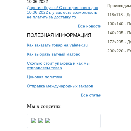
10.06.2022
Производим
Дорогие брузья! С сегодняшнего дня
10.06.2022 г. у вас есть возможность
118х118 - Д
не платить за доставку то
100х140 - 
Все новости
140х205 - 
ПОЛЕЗНАЯ ИНФОРМАЦИЯ
172х205 - Д
Как заказать товар на valetex.ru
200х220 - Е
Как выбрать ватный матрас
Сколько стоит упаковка и как мы
отправляем товар
Ценовая политика
Отправка международных заказов
Все статьи
Мы в соцсетях