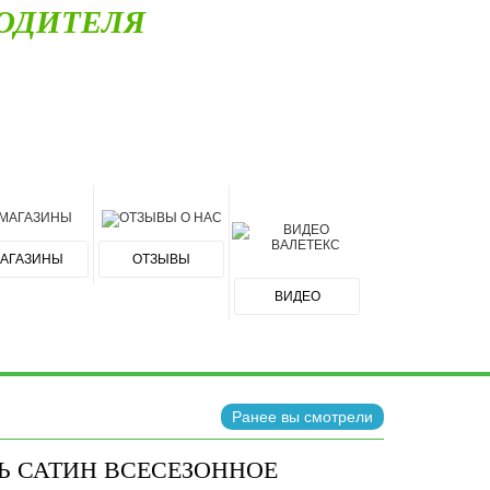
ОДИТЕЛЯ
АГАЗИНЫ
ОТЗЫВЫ
ВИДЕО
Ранее вы смотрели
НЬ САТИН ВСЕСЕЗОННОЕ