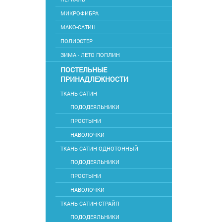
МИКРОФИБРА
МАКО-САТИН
ПОЛИЭСТЕР
ЗИМА - ЛЕТО ПОПЛИН
ПОСТЕЛЬНЫЕ
ПРИНАДЛЕЖНОСТИ
ТКАНЬ САТИН
ПОДОДЕЯЛЬНИКИ
ПРОСТЫНИ
НАВОЛОЧКИ
ТКАНЬ САТИН ОДНОТОННЫЙ
ПОДОДЕЯЛЬНИКИ
ПРОСТЫНИ
НАВОЛОЧКИ
ТКАНЬ САТИН-СТРАЙП
ПОДОДЕЯЛЬНИКИ