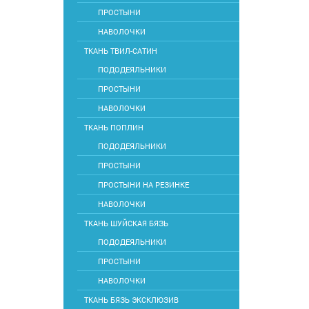
ПРОСТЫНИ
НАВОЛОЧКИ
ТКАНЬ ТВИЛ-САТИН
ПОДОДЕЯЛЬНИКИ
ПРОСТЫНИ
НАВОЛОЧКИ
ТКАНЬ ПОПЛИН
ПОДОДЕЯЛЬНИКИ
ПРОСТЫНИ
ПРОСТЫНИ НА РЕЗИНКЕ
НАВОЛОЧКИ
ТКАНЬ ШУЙСКАЯ БЯЗЬ
ПОДОДЕЯЛЬНИКИ
ПРОСТЫНИ
НАВОЛОЧКИ
ТКАНЬ БЯЗЬ ЭКСКЛЮЗИВ