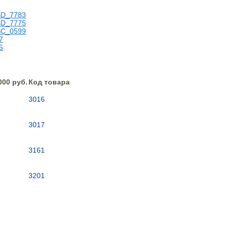
000 руб.
Код товара
3016
3017
3161
3201