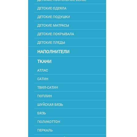
ДЕТСКИЕ ОДЕЯЛА
ДЕТСКИЕ ПОДУШКИ
ДЕТСКИЕ МАТРАСЫ
ДЕТСКИЕ ПОКРЫВАЛА
ДЕТСКИЕ ПЛЕДЫ
НАПОЛНИТЕЛИ
ТКАНИ
АТЛАС
САТИН
ТВИЛ-САТИН
ПОПЛИН
ШУЙСКАЯ БЯЗЬ
БЯЗЬ
ПОЛИКОТТОН
ПЕРКАЛЬ