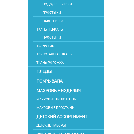
ПОДОДЕЯЛЬНИКИ
ПРОСТЫНИ
НАВОЛОЧКИ
ТКАНЬ ПЕРКАЛЬ
ПРОСТЫНИ
ТКАНЬ ТИК
ТРИКОТАЖНАЯ ТКАНЬ
ТКАНЬ РОГОЖКА
ПЛЕДЫ
ПОКРЫВАЛА
МАХРОВЫЕ ИЗДЕЛИЯ
МАХРОВЫЕ ПОЛОТЕНЦА
МАХРОВЫЕ ПРОСТЫНИ
ДЕТСКИЙ АССОРТИМЕНТ
ДЕТСКИЕ НАБОРЫ
ДЕТСКОЕ ПОСТЕЛЬНОЕ БЕЛЬЕ