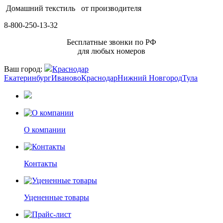
Домашний текстиль
от производителя
8-800-250-13-32
Бесплатные звонки по РФ
для любых номеров
Ваш город:
Краснодар
Екатеринбург
Иваново
Краснодар
Нижний Новгород
Тула
О компании
Контакты
Уцененные товары