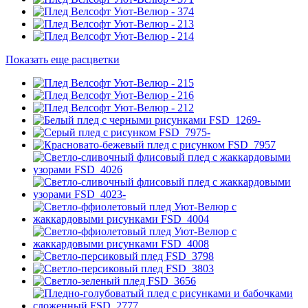
Показать еще расцветки