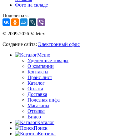
Фото на складе
Поделиться:
© 2009-2026 Valetex
Создание сайта:
Электронный офис
Меню
Уцененные товары
О компании
Контакты
Прайс-лист
Каталог
Оплата
Доставка
Полезная инфа
Магазины
Отзывы
Видео
Каталог
Поиск
Корзина