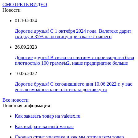
СМОТРЕТЬ ВИДЕО
Новости
01.10.2024
Дорогие друзья! С 1 октября 2024 года, Валетекс дарит
скидку в 35% на розницу при заказе с нашего
26.09.2023
Дорогие друзья! В связи со снятием с производства бязи
плотностью 100 грамм/м2, наше предприятие больше
10.06.2022
Дорогие брузья! С сегодняшнего дня 10.06.2022 г. у вас
есть возможность не платить за доставку то
Все новости
Полезная информация
Как заказать товар на valetex.ru
Как выбрать ватный матрас
Сколько стоит упаковка и как мы отправляем товар