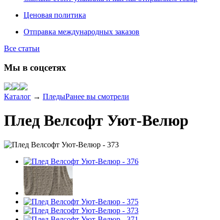
Ценовая политика
Отправка международных заказов
Все статьи
Мы в соцсетях
Каталог
→
Пледы
Ранее вы смотрели
Плед Велсофт Уют-Велюр