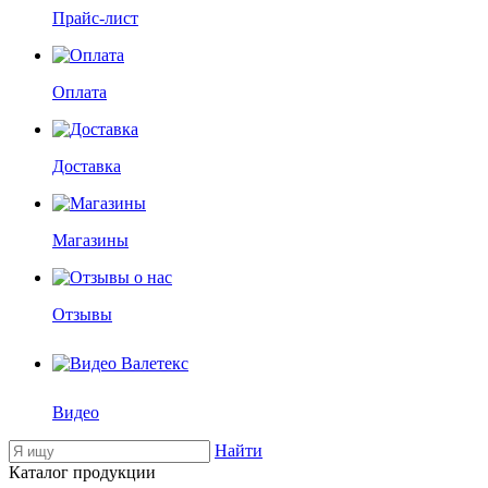
Прайс-лист
Оплата
Доставка
Магазины
Отзывы
Видео
Найти
Каталог продукции