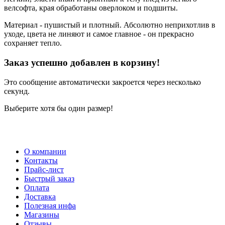
велсофта, края обработаны оверлоком и подшиты.
Материал - пушистый и плотный. Абсолютно неприхотлив в
уходе, цвета не линяют и самое главное - он прекрасно
сохраняет тепло.
Заказ успешно добавлен в корзину!
Это сообщение автоматически закроется через несколько
секунд.
Выберите хотя бы один размер!
О компании
Контакты
Прайс-лист
Быстрый заказ
Оплата
Доставка
Полезная инфа
Магазины
Отзывы