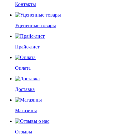
Контакты
Уцененные товары
Прайс-лист
Оплата
Доставка
Магазины
Отзывы