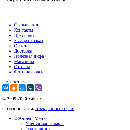
О компании
Контакты
Прайс-лист
Быстрый заказ
Оплата
Доставка
Полезная инфа
Магазины
Отзывы
Фото на складе
Поделиться:
© 2009-2026 Valetex
Создание сайта:
Электронный офис
Меню
Уцененные товары
О компании