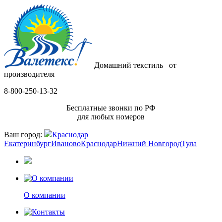
Домашний текстиль
от
производителя
8-800-250-13-32
Бесплатные звонки по РФ
для любых номеров
Ваш город:
Краснодар
Екатеринбург
Иваново
Краснодар
Нижний Новгород
Тула
О компании