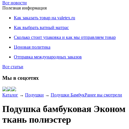
Все новости
Полезная информация
Как заказать товар на valetex.ru
Как выбрать ватный матрас
Сколько стоит упаковка и как мы отправляем товар
Ценовая политика
Отправка международных заказов
Все статьи
Мы в соцсетях
Каталог
→
Подушки
→
Подушки Бамбук
Ранее вы смотрели
Подушка бамбуковая Эконом
ткань полиэстер