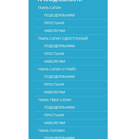
ТКАНЬ САТИН
ПОДОДЕЯЛЬНИКИ
ПРОСТЫНИ
НАВОЛОЧКИ
ТКАНЬ САТИН ОДНОТОННЫЙ
ПОДОДЕЯЛЬНИКИ
ПРОСТЫНИ
НАВОЛОЧКИ
ТКАНЬ САТИН-СТРАЙП
ПОДОДЕЯЛЬНИКИ
ПРОСТЫНИ
НАВОЛОЧКИ
ТКАНЬ ТВИЛ-САТИН
ПОДОДЕЯЛЬНИКИ
ПРОСТЫНИ
НАВОЛОЧКИ
ТКАНЬ ПОПЛИН
ПОДОДЕЯЛЬНИКИ