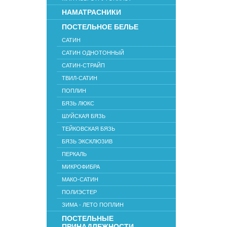
НАМАТРАСНИКИ
ПОСТЕЛЬНОЕ БЕЛЬЕ
САТИН
САТИН ОДНОТОННЫЙ
САТИН-СТРАЙП
ТВИЛ-САТИН
ПОПЛИН
БЯЗЬ ЛЮКС
ШУЙСКАЯ БЯЗЬ
ТЕЙКОВСКАЯ БЯЗЬ
БЯЗЬ ЭКСКЛЮЗИВ
ПЕРКАЛЬ
МИКРОФИБРА
МАКО-САТИН
ПОЛИЭСТЕР
ЗИМА - ЛЕТО ПОПЛИН
ПОСТЕЛЬНЫЕ
ПРИНАДЛЕЖНОСТИ