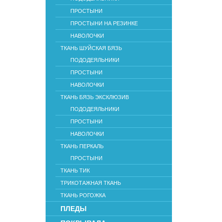
ПРОСТЫНИ
ПРОСТЫНИ НА РЕЗИНКЕ
НАВОЛОЧКИ
ТКАНЬ ШУЙСКАЯ БЯЗЬ
ПОДОДЕЯЛЬНИКИ
ПРОСТЫНИ
НАВОЛОЧКИ
ТКАНЬ БЯЗЬ ЭКСКЛЮЗИВ
ПОДОДЕЯЛЬНИКИ
ПРОСТЫНИ
НАВОЛОЧКИ
ТКАНЬ ПЕРКАЛЬ
ПРОСТЫНИ
ТКАНЬ ТИК
ТРИКОТАЖНАЯ ТКАНЬ
ТКАНЬ РОГОЖКА
ПЛЕДЫ