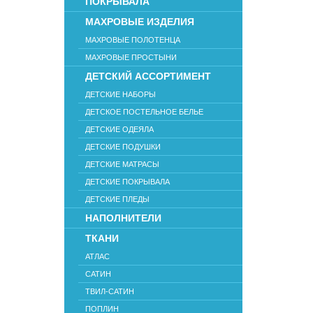
ПОКРЫВАЛА
МАХРОВЫЕ ИЗДЕЛИЯ
МАХРОВЫЕ ПОЛОТЕНЦА
МАХРОВЫЕ ПРОСТЫНИ
ДЕТСКИЙ АССОРТИМЕНТ
ДЕТСКИЕ НАБОРЫ
ДЕТСКОЕ ПОСТЕЛЬНОЕ БЕЛЬЕ
ДЕТСКИЕ ОДЕЯЛА
ДЕТСКИЕ ПОДУШКИ
ДЕТСКИЕ МАТРАСЫ
ДЕТСКИЕ ПОКРЫВАЛА
ДЕТСКИЕ ПЛЕДЫ
НАПОЛНИТЕЛИ
ТКАНИ
АТЛАС
САТИН
ТВИЛ-САТИН
ПОПЛИН