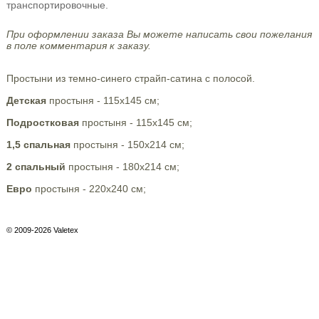
транспортировочные.
При оформлении заказа Вы можете написать свои пожелания
в поле комментария к заказу.
Простыни из темно-синего страйп-сатина с полосой.
Детская
простыня - 115х145 см;
Подростковая
простыня - 115х145 см;
1,5 спальная
простыня - 150х214 см;
2 спальный
простыня - 180х214 см;
Евро
простыня - 220х240 см;
© 2009-2026 Valetex